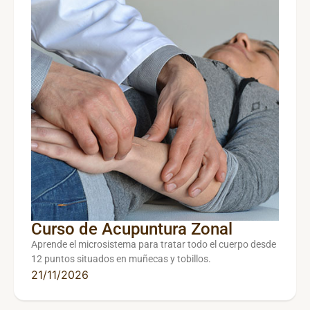
Curso de Acupuntura Zonal
Aprende el microsistema para tratar todo el cuerpo desde
12 puntos situados en muñecas y tobillos.
21/11/2026