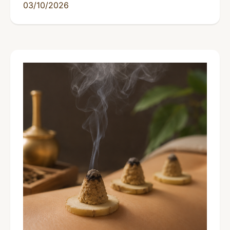
03/10/2026