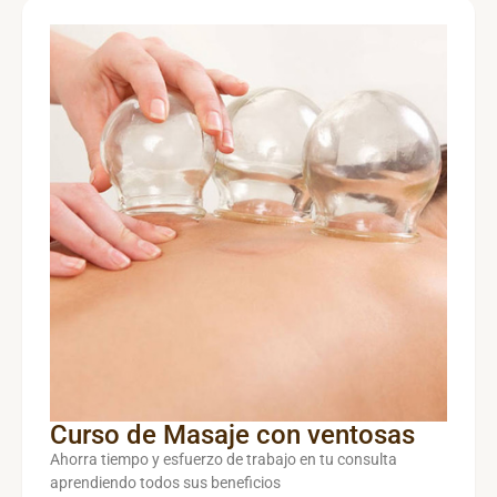
Curso de Masaje con ventosas
Ahorra tiempo y esfuerzo de trabajo en tu consulta
aprendiendo todos sus beneficios