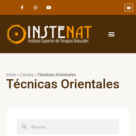
Inicio
»
Cursos
»
Técnicas Orientales
Técnicas Orientales