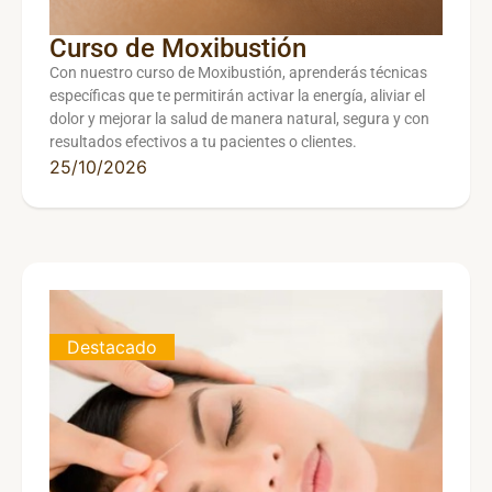
Curso de Moxibustión
Con nuestro curso de Moxibustión, aprenderás técnicas
específicas que te permitirán activar la energía, aliviar el
dolor y mejorar la salud de manera natural, segura y con
resultados efectivos a tu pacientes o clientes.
25/10/2026
Destacado