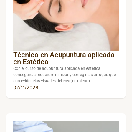
Técnico en Acupuntura aplicada
en Estética
Con el curso de acupuntura aplicada en estética
conseguirás reducir, minimizar y corregir las arrugas que
son evidencias visuales del envejecimiento.
07/11/2026