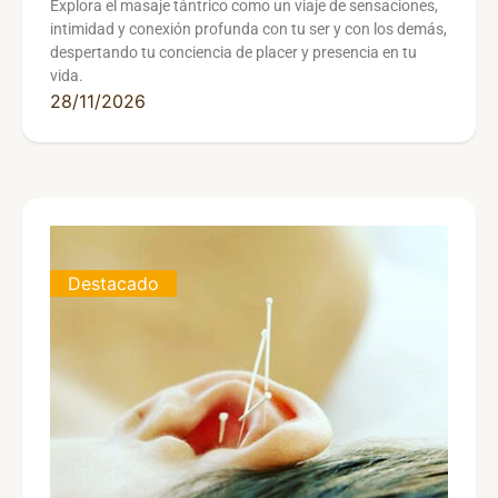
Explora el masaje tántrico como un viaje de sensaciones,
intimidad y conexión profunda con tu ser y con los demás,
despertando tu conciencia de placer y presencia en tu
vida.
28/11/2026
Destacado