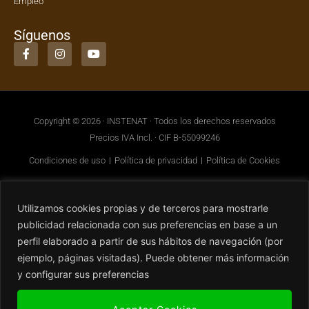
Empleo
Síguenos
Copyright © 2026 · INSTENAT · Todos los derechos reservados
Precios IVA Incl. · CIF B-55099246
Condiciones de uso
Política de privacidad
Política de Cookies
Utilizamos cookies propias y de terceros para mostrarle
publicidad relacionada con sus preferencias en base a un
perfil elaborado a partir de sus hábitos de navegación (por
ejemplo, páginas visitadas). Puede obtener más información
y configurar sus preferencias