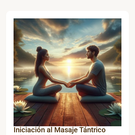
Iniciación al Masaje Tántrico