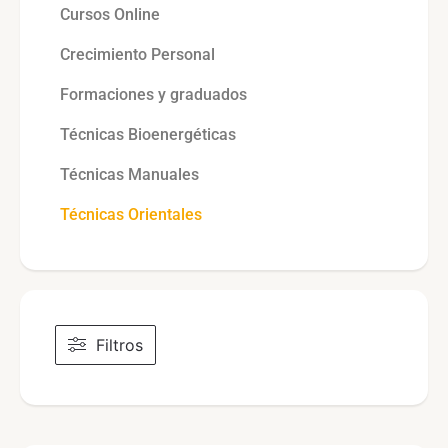
Cursos Online
Crecimiento Personal
Formaciones y graduados
Técnicas Bioenergéticas
Técnicas Manuales
Técnicas Orientales
Filtros