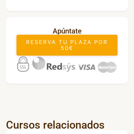
Apúntate
RESERVA TU PLAZA POR
50€
Cursos relacionados