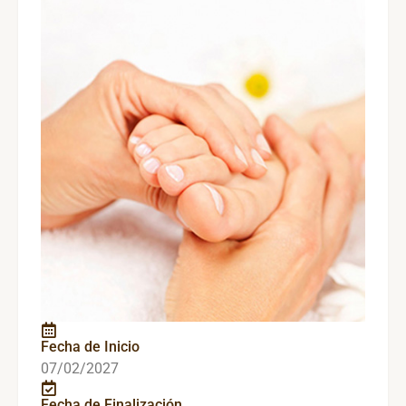
Fecha de Inicio
07/02/2027
Fecha de Finalización