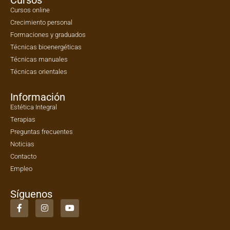
Cursos online
Crecimiento personal
Formaciones y graduados
Técnicas bioenergéticas
Técnicas manuales
Técnicas orientales
Información
Estética Integral
Terapias
Preguntas frecuentes
Noticias
Contacto
Empleo
Síguenos