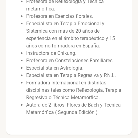
Profesora de Reflexología y Técnica
metamórfica.
Profesora en Esencias florales.
Especialista en Terapia Emocional y
Sistémica con más de 20 años de
experiencia en el ámbito terapéutico y 15
años como formadora en España.
Instructora de Chikung.
Profesora en Constelaciones Familiares.
Especialista en Astrología.
Especialista en Terapia Regresiva y P.N.L.
Formadora Internacional en distintas
disciplinas tales como Reflexología, Terapia
Regresiva o Técnica Metamórfica.
Autora de 2 libros: Flores de Bach y Técnica
Metamórfica ( Segunda Edición )