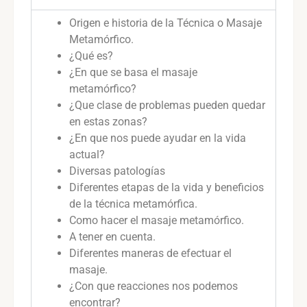
Origen e historia de la Técnica o Masaje
Metamórfico.
¿Qué es?
¿En que se basa el masaje
metamórfico?
¿Que clase de problemas pueden quedar
en estas zonas?
¿En que nos puede ayudar en la vida
actual?
Diversas patologías
Diferentes etapas de la vida y beneficios
de la técnica metamórfica.
Como hacer el masaje metamórfico.
A tener en cuenta.
Diferentes maneras de efectuar el
masaje.
¿Con que reacciones nos podemos
encontrar?