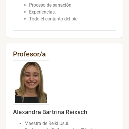
Proceso de sanación.
Experiencias.
Todo el conjunto del pie.
Profesor/a
Alexandra Bartrina Reixach
Maestra de Reiki Usui.