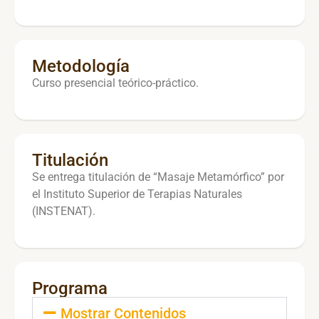
Metodología
Curso presencial teórico-práctico.
Titulación
Se entrega titulación de “Masaje Metamórfico” por
el Instituto Superior de Terapias Naturales
(INSTENAT).
Programa
Mostrar Contenidos