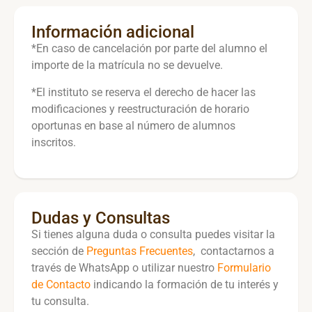
Información adicional
*En caso de cancelación por parte del alumno el
importe de la matrícula no se devuelve.
*El instituto se reserva el derecho de hacer las
modificaciones y reestructuración de horario
oportunas en base al número de alumnos
inscritos.
Dudas y Consultas
Si tienes alguna duda o consulta puedes visitar la
sección de
Preguntas Frecuentes
, contactarnos a
través de WhatsApp o utilizar nuestro
Formulario
de Contacto
indicando la formación de tu interés y
tu consulta.