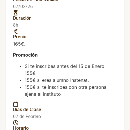
07/02/26
Duración
8h
Precio
165€.
Promoción
Si te inscribes antes del 15 de Enero:
155€
155€ si eres alumno Instenat.
150€ si te inscribes con otra persona
ajena al instituto
Días de Clase
07 de Febrero
Horario