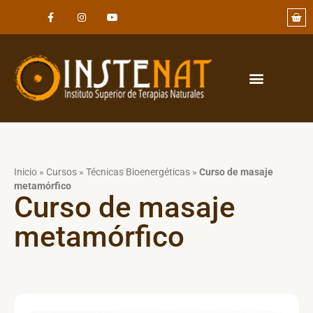
Inicio
»
Cursos
»
Técnicas Bioenergéticas
»
Curso de masaje
metamórfico
Curso de masaje
metamórfico