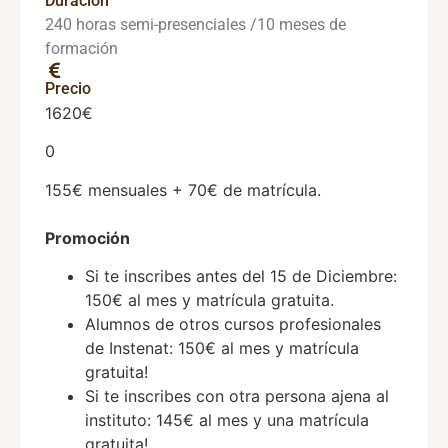
Duración
240 horas semi-presenciales /10 meses de
formación
Precio
1620€
0
155€ mensuales + 70€ de matrícula.
Promoción
Si te inscribes antes del 15 de Diciembre:
150€ al mes y matrícula gratuita.
Alumnos de otros cursos profesionales
de Instenat: 150€ al mes y matrícula
gratuita!
Si te inscribes con otra persona ajena al
instituto: 145€ al mes y una matrícula
gratuita!