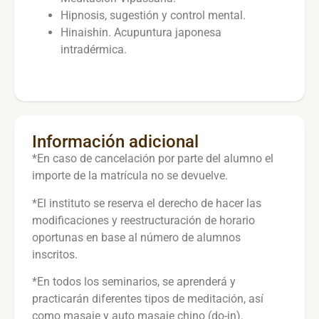
Hipnosis, sugestión y control mental.
Hinaishin. Acupuntura japonesa
intradérmica.
Información adicional
*En caso de cancelación por parte del alumno el
importe de la matrícula no se devuelve.
*El instituto se reserva el derecho de hacer las
modificaciones y reestructuración de horario
oportunas en base al número de alumnos
inscritos.
*En todos los seminarios, se aprenderá y
practicarán diferentes tipos de meditación, así
como masaje y auto masaje chino (do-in).