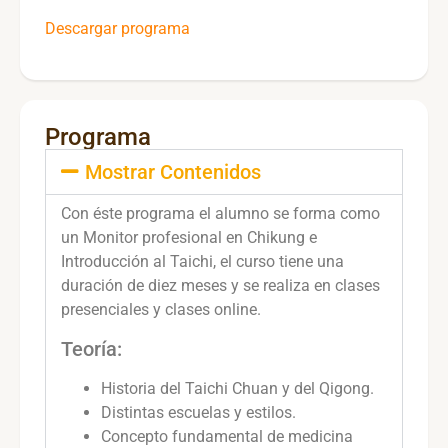
Descargar programa
Programa
Mostrar Contenidos
Con éste programa el alumno se forma como
un Monitor profesional en Chikung e
Introducción al Taichi, el curso tiene una
duración de diez meses y se realiza en clases
presenciales y clases online.
Teoría:
Historia del Taichi Chuan y del Qigong.
Distintas escuelas y estilos.
Concepto fundamental de medicina