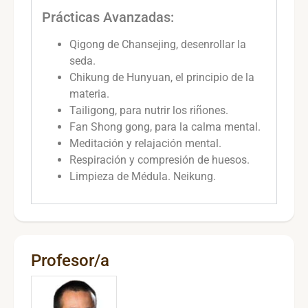
Prácticas Avanzadas:
Qigong de Chansejing, desenrollar la
seda.
Chikung de Hunyuan, el principio de la
materia.
Tailigong, para nutrir los riñones.
Fan Shong gong, para la calma mental.
Meditación y relajación mental.
Respiración y compresión de huesos.
Limpieza de Médula. Neikung.
Profesor/a