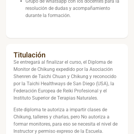
Grupo de whatsapp con los docentes para la
resolución de dudas y acompañamiento
durante la formación.
Titulación
Se entregará al finalizar el curso, el Diploma de
Monitor de Chikung expedido por la Asociación
Shenren de Taichi Chuan y Chikung y reconocido
por la Taichi Healthways de San Diego (USA), la
Federación Europea de Reiki Profesional y el
Instituto Superior de Terapias Naturales.
Este diploma te autoriza a impartir clases de
Chikung, talleres y charlas, pero No autoriza a
formar monitores, para eso se necesita el nivel de
Instructor y permiso expreso de la Escuela.