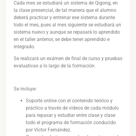
Cada mes se estudiará un sistema de Qigong, en
la clase presencial, de tal manera que el alumno
deberá practicar y entrenar ese sistema durante
todo el mes, pues al mes siguiente se estudiará un
sistema nuevo y aunque se repasará lo aprendido
en el taller anterior, se debe tener aprendido e
integrado.
Se realizará un exámen de final de curso y pruebas
evaluativas a lo largo de la formación.
Se incluye:
Soporte online con el contenido teórico y
práctico a través de vídeos de cada módulo
para repasar y estudiar entre clase y clase
todo el programa de formación conducido
por Víctor Fernández.