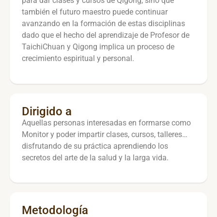
para dar clases y cursos de Qigong, sino que
también el futuro maestro puede continuar
avanzando en la formación de estas disciplinas
dado que el hecho del aprendizaje de Profesor de
TaichiChuan y Qigong implica un proceso de
crecimiento espiritual y personal.
Dirigido a
Aquellas personas interesadas en formarse como
Monitor y poder impartir clases, cursos, talleres…
disfrutando de su práctica aprendiendo los
secretos del arte de la salud y la larga vida.
Metodología