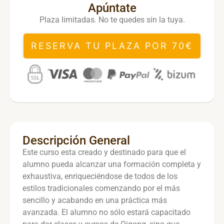
Apúntate
Plaza limitadas. No te quedes sin la tuya.
RESERVA TU PLAZA POR 70€
Descripción General
Este curso esta creado y destinado para que el
alumno pueda alcanzar una formación completa y
exhaustiva, enriqueciéndose de todos de los
estilos tradicionales comenzando por el más
sencillo y acabando en una práctica más
avanzada. El alumno no sólo estará capacitado