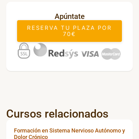
Apúntate
RESERVA TU PLAZA POR
70€
Cursos relacionados
Formación en Sistema Nervioso Autónomo y
Dolor Crónico