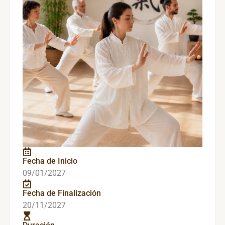
Fecha de Inicio
09/01/2027
Fecha de Finalización
20/11/2027