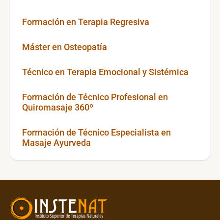
Formación en Terapia Regresiva
Máster en Osteopatía
Técnico en Terapia Emocional y Sistémica
Formación de Técnico Profesional en
Quiromasaje 360º
Formación de Técnico Especialista en
Masaje Ayurveda