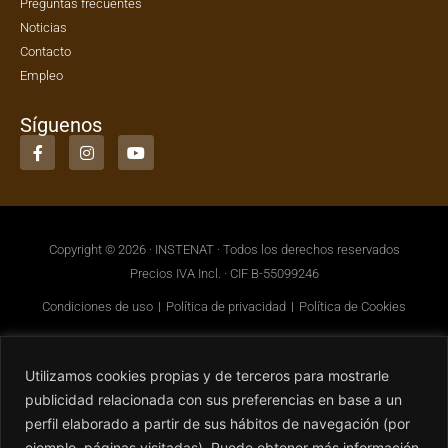
Preguntas frecuentes
Noticias
Contacto
Empleo
Síguenos
Copyright © 2026 · INSTENAT · Todos los derechos reservados
Precios IVA Incl. · CIF B-55099246
Condiciones de uso
Política de privacidad
Política de Cookies
Utilizamos cookies propias y de terceros para mostrarle
publicidad relacionada con sus preferencias en base a un
perfil elaborado a partir de sus hábitos de navegación (por
ejemplo, páginas visitadas). Puede obtener más información