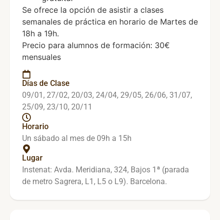
Se ofrece la opción de asistir a clases
semanales de práctica en horario de Martes de
18h a 19h.
Precio para alumnos de formación: 30€
mensuales
Días de Clase
09/01, 27/02, 20/03, 24/04, 29/05, 26/06, 31/07,
25/09, 23/10, 20/11
Horario
Un sábado al mes de 09h a 15h
Lugar
Instenat: Avda. Meridiana, 324, Bajos 1ª (parada
de metro Sagrera, L1, L5 o L9). Barcelona.