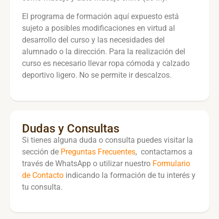
El programa de formación aquí expuesto está
sujeto a posibles modificaciones en virtud al
desarrollo del curso y las necesidades del
alumnado o la dirección. Para la realización del
curso es necesario llevar ropa cómoda y calzado
deportivo ligero. No se permite ir descalzos.
Dudas y Consultas
Si tienes alguna duda o consulta puedes visitar la
sección de
Preguntas Frecuentes
, contactarnos a
través de WhatsApp o utilizar nuestro
Formulario
de Contacto
indicando la formación de tu interés y
tu consulta.