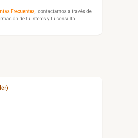
ntas Frecuentes
, contactarnos a través de
rmación de tu interés y tu consulta.
der)