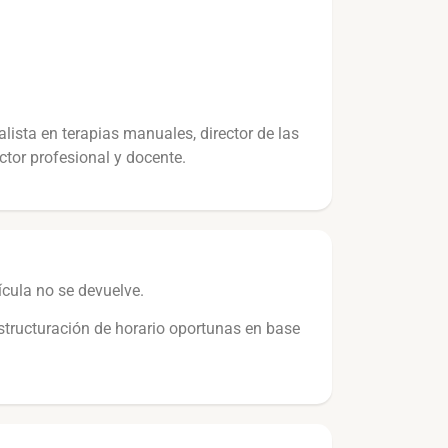
lista en terapias manuales, director de las
ctor profesional y docente.
ícula no se devuelve.
eestructuración de horario oportunas en base