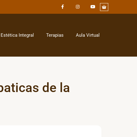
Estética Integral
Terapias
Aula Virtual
aticas de la