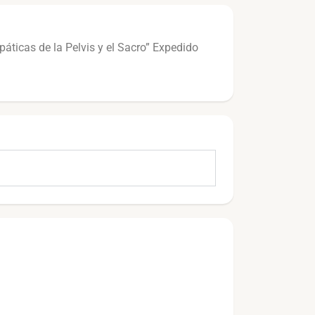
áticas de la Pelvis y el Sacro” Expedido