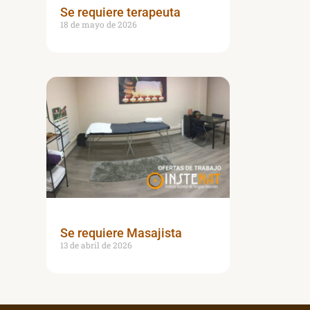
Se requiere terapeuta
18 de mayo de 2026
Se requiere Masajista
13 de abril de 2026