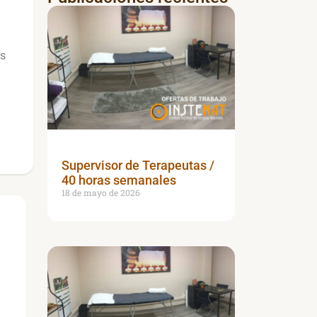
rs
Supervisor de Terapeutas /
40 horas semanales
18 de mayo de 2026