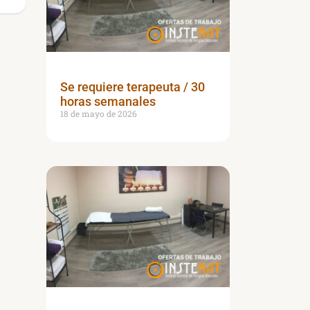
Se requiere terapeuta / 30
horas semanales
18 de mayo de 2026