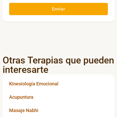
Enviar
Alternative:
Otras Terapias que pueden
interesarte
Kinesiología Emocional
Acupuntura
Masaje Nabhi