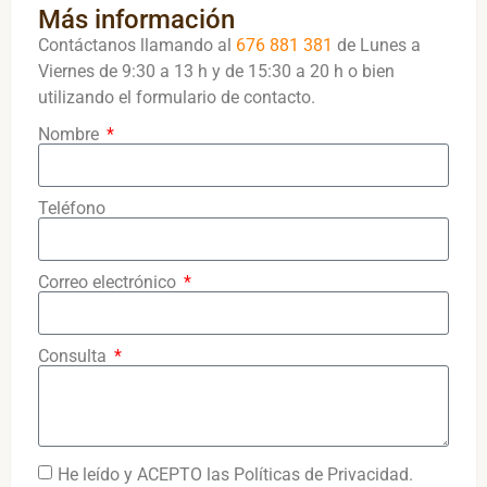
Más información
Contáctanos llamando al
676 881 381
de Lunes a
Viernes de 9:30 a 13 h y de 15:30 a 20 h o bien
utilizando el formulario de contacto.
Nombre
Teléfono
Correo electrónico
Consulta
He leído y ACEPTO las Políticas de Privacidad.