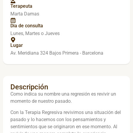
Terapeuta
Marta Damas
Dia de consulta
Lunes, Martes o Jueves
Lugar
Av. Meridiana 324 Bajos Primera - Barcelona
Descripción
Como indica su nombre una regresión es revivir un
momento de nuestro pasado.
Con la Terapia Regresiva revivimos una situación del
pasado y lo hacemos con los pensamientos y
sentimientos que se originaron en ese momento. Al