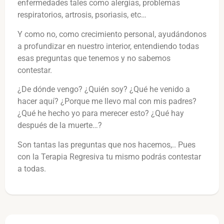
enfermedades tales como alergias, problemas
respiratorios, artrosis, psoriasis, etc…
Y como no, como crecimiento personal, ayudándonos
a profundizar en nuestro interior, entendiendo todas
esas preguntas que tenemos y no sabemos
contestar.
¿De dónde vengo? ¿Quién soy? ¿Qué he venido a
hacer aquí? ¿Porque me llevo mal con mis padres?
¿Qué he hecho yo para merecer esto? ¿Qué hay
después de la muerte…?
Son tantas las preguntas que nos hacemos,.. Pues
con la Terapia Regresiva tu mismo podrás contestar
a todas.