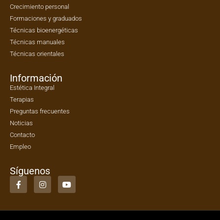
Crecimiento personal
Formaciones y graduados
Técnicas bioenergéticas
Técnicas manuales
Técnicas orientales
Información
Estética Integral
Terapias
Preguntas frecuentes
Noticias
Contacto
Empleo
Síguenos