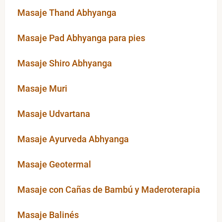
Masaje Thand Abhyanga
Masaje Pad Abhyanga para pies
Masaje Shiro Abhyanga
Masaje Muri
Masaje Udvartana
Masaje Ayurveda Abhyanga
Masaje Geotermal
Masaje con Cañas de Bambú y Maderoterapia
Masaje Balinés