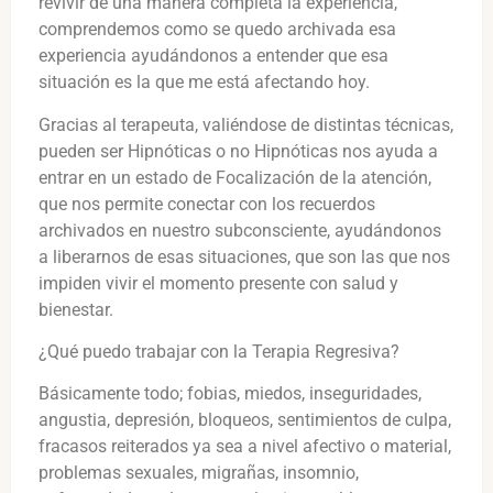
revivir de una manera completa la experiencia,
comprendemos como se quedo archivada esa
experiencia ayudándonos a entender que esa
situación es la que me está afectando hoy.
Gracias al terapeuta, valiéndose de distintas técnicas,
pueden ser Hipnóticas o no Hipnóticas nos ayuda a
entrar en un estado de Focalización de la atención,
que nos permite conectar con los recuerdos
archivados en nuestro subconsciente, ayudándonos
a liberarnos de esas situaciones, que son las que nos
impiden vivir el momento presente con salud y
bienestar.
¿Qué puedo trabajar con la Terapia Regresiva?
Básicamente todo; fobias, miedos, inseguridades,
angustia, depresión, bloqueos, sentimientos de culpa,
fracasos reiterados ya sea a nivel afectivo o material,
problemas sexuales, migrañas, insomnio,