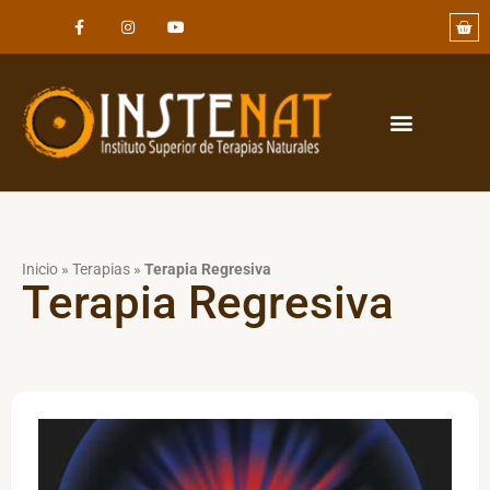
Inicio
»
Terapias
»
Terapia Regresiva
Terapia Regresiva